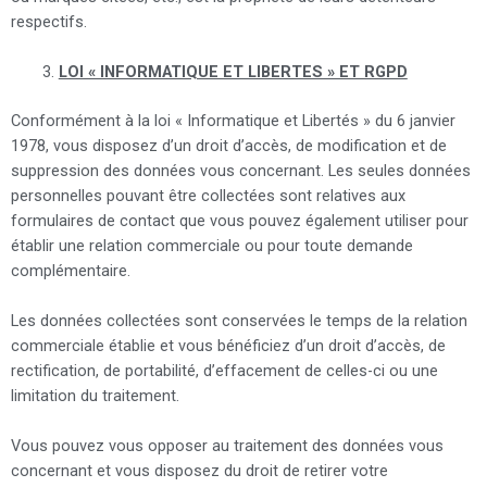
respectifs.
LOI « INFORMATIQUE ET LIBERTES » ET RGPD
Conformément à la loi « Informatique et Libertés » du 6 janvier
1978, vous disposez d’un droit d’accès, de modification et de
suppression des données vous concernant. Les seules données
personnelles pouvant être collectées sont relatives aux
formulaires de contact que vous pouvez également utiliser pour
établir une relation commerciale ou pour toute demande
complémentaire.
Les données collectées sont conservées le temps de la relation
commerciale établie et vous bénéficiez d’un droit d’accès, de
rectification, de portabilité, d’effacement de celles-ci ou une
limitation du traitement.
Vous pouvez vous opposer au traitement des données vous
concernant et vous disposez du droit de retirer votre