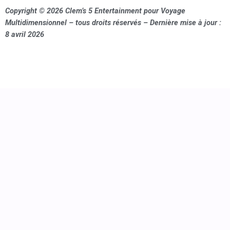
Copyright © 2026 Clem’s 5 Entertainment pour Voyage
Multidimensionnel – tous droits réservés – Dernière mise à jour :
8 avril 2026