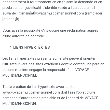
consentement à tout moment en en faisant la demande et en
produisant un justificatif d’identité valide à l’adresse email
suivante : romain[at]voyagemultidimensionnel.com (remplacer
[at] par @).
Vous avez la possibilité d’introduire une réclamation auprès
d’une autorité de contrôle.
LIENS HYPERTEXTES
Les liens hypertextes présents sur le site peuvent orienter
l’utilisateur vers des sites extérieurs dont le contenu ne peut en
aucune manière engager la responsabilité de VOYAGE
MULTIDIMENSIONNEL.
Toute création de lien hypertexte avec le site
www.voyagemultidimensionnel.com doit faire l’objet d’une
demande d’autorisation préalable et de l’accord de VOYAGE
MULTIDIMENSIONNEL.